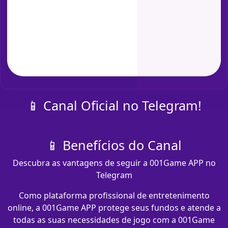
📱 Canal Oficial no Telegram!
📱 Benefícios do Canal
Descubra as vantagens de seguir a 001Game APP no
Telegram
Como plataforma profissional de entretenimento
online, a 001Game APP protege seus fundos e atende a
todas as suas necessidades de jogo com a 001Game