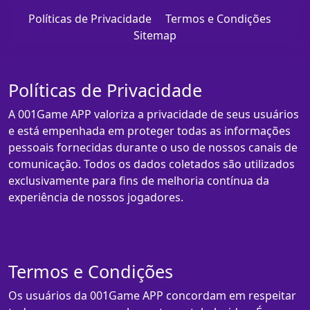
Políticas de Privacidade
Termos e Condições
Sitemap
Políticas de Privacidade
A 001Game APP valoriza a privacidade de seus usuários
e está empenhada em proteger todas as informações
pessoais fornecidas durante o uso de nossos canais de
comunicação. Todos os dados coletados são utilizados
exclusivamente para fins de melhoria contínua da
experiência de nossos jogadores.
Termos e Condições
Os usuários da 001Game APP concordam em respeitar