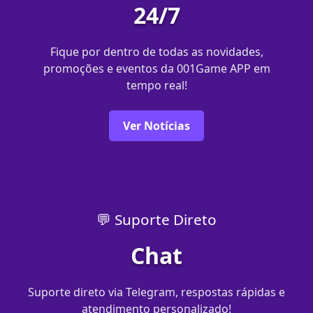
24/7
Fique por dentro de todas as novidades,
promoções e eventos da 001Game APP em
tempo real!
Ver Notícias
💬 Suporte Direto
Chat
Suporte direto via Telegram, respostas rápidas e
atendimento personalizado!