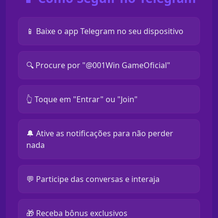
📱 Baixe o app Telegram no seu dispositivo
🔍 Procure por "@001Win GameOficial"
👆 Toque em "Entrar" ou "Join"
🔔 Ative as notificações para não perder
nada
💬 Participe das conversas e interaja
🎁 Receba bônus exclusivos