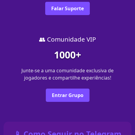
Falar Suporte
👥 Comunidade VIP
1000+
Junte-se a uma comunidade exclusiva de
jogadores e compartilhe experiências!
Entrar Grupo
📱 Como Seguir no Telegram