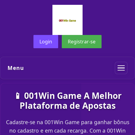
Login
Registrar-se
Menu
📱 001Win Game A Melhor
Plataforma de Apostas
Cadastre-se na 001Win Game para ganhar bônus
no cadastro e em cada recarga. Com a 001Win