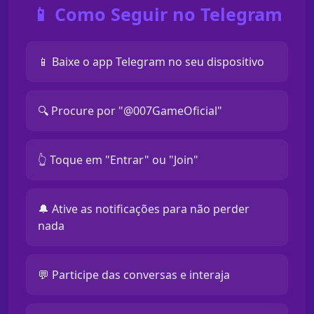
📱 Como Seguir no Telegram
📱 Baixe o app Telegram no seu dispositivo
🔍 Procure por "@007GameOficial"
👆 Toque em "Entrar" ou "Join"
🔔 Ative as notificações para não perder
nada
💬 Participe das conversas e interaja