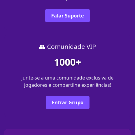
Falar Suporte
👥 Comunidade VIP
1000+
Junte-se a uma comunidade exclusiva de
jogadores e compartilhe experiências!
Entrar Grupo