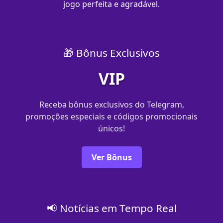
jogo perfeita e agradável.
🎁 Bônus Exclusivos
VIP
Receba bônus exclusivos do Telegram,
promoções especiais e códigos promocionais
únicos!
Ver Bônus
📢 Notícias em Tempo Real