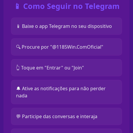
📱 Como Seguir no Telegram
📱 Baixe o app Telegram no seu dispositivo
🔍 Procure por "@1185Win.ComOficial"
👆 Toque em "Entrar" ou "Join"
🔔 Ative as notificações para não perder
nada
💬 Participe das conversas e interaja