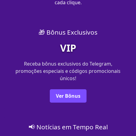
cada clique.
🎁 Bônus Exclusivos
VIP
Receba bônus exclusivos do Telegram,
promoções especiais e códigos promocionais
únicos!
Ver Bônus
📢 Notícias em Tempo Real