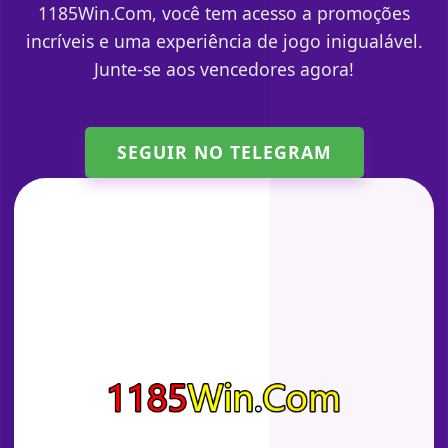
1185Win.Com, você tem acesso a promoções
incríveis e uma experiência de jogo inigualável.
Junte-se aos vencedores agora!
SEGUIR NO TELEGRAM