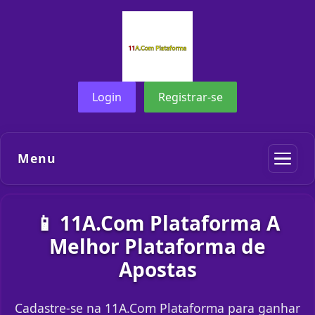
Login
Registrar-se
Menu
📱 11A.Com Plataforma A
Melhor Plataforma de
Apostas
Cadastre-se na 11A.Com Plataforma para ganhar