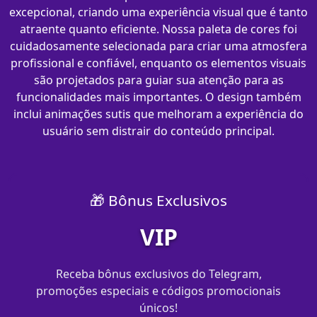
excepcional, criando uma experiência visual que é tanto
atraente quanto eficiente. Nossa paleta de cores foi
cuidadosamente selecionada para criar uma atmosfera
profissional e confiável, enquanto os elementos visuais
são projetados para guiar sua atenção para as
funcionalidades mais importantes. O design também
inclui animações sutis que melhoram a experiência do
usuário sem distrair do conteúdo principal.
🎁 Bônus Exclusivos
VIP
Receba bônus exclusivos do Telegram,
promoções especiais e códigos promocionais
únicos!