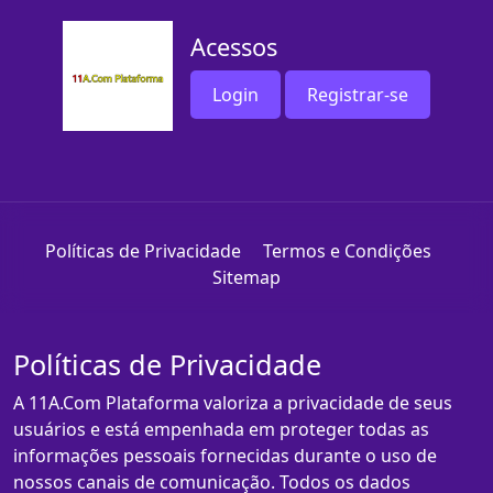
Acessos
Login
Registrar-se
Políticas de Privacidade
Termos e Condições
Sitemap
Políticas de Privacidade
A 11A.Com Plataforma valoriza a privacidade de seus
usuários e está empenhada em proteger todas as
informações pessoais fornecidas durante o uso de
nossos canais de comunicação. Todos os dados