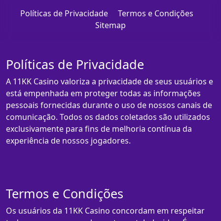
Políticas de Privacidade
Termos e Condições
Sitemap
Políticas de Privacidade
A 11KK Casino valoriza a privacidade de seus usuários e
está empenhada em proteger todas as informações
pessoais fornecidas durante o uso de nossos canais de
comunicação. Todos os dados coletados são utilizados
exclusivamente para fins de melhoria contínua da
experiência de nossos jogadores.
Termos e Condições
Os usuários da 11KK Casino concordam em respeitar