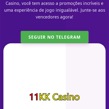
Casino, você tem acesso a promoções incríveis e
uma experiência de jogo inigualável. Junte-se aos
vencedores agora!
SEGUIR NO TELEGRAM