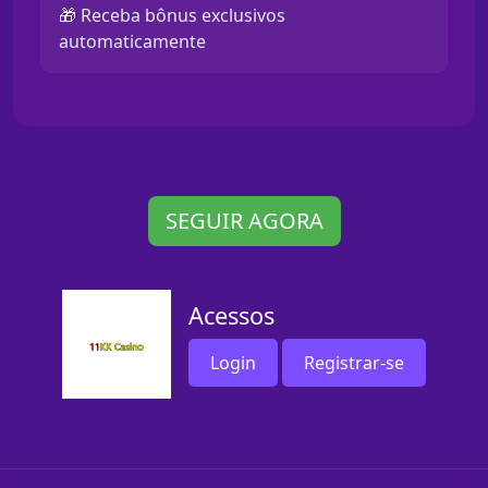
🎁 Receba bônus exclusivos
automaticamente
SEGUIR AGORA
Acessos
Login
Registrar-se