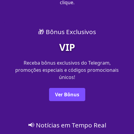
clique.
🎁 Bônus Exclusivos
VIP
Receba bônus exclusivos do Telegram,
promoções especiais e códigos promocionais
únicos!
Ver Bônus
📢 Notícias em Tempo Real