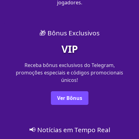
jogadores.
🎁 Bônus Exclusivos
VIP
Receba bônus exclusivos do Telegram,
promoções especiais e códigos promocionais
únicos!
Ver Bônus
📢 Notícias em Tempo Real