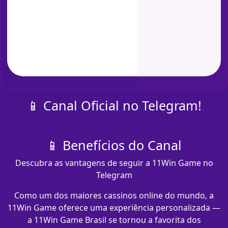
📱 Canal Oficial no Telegram!
📱 Benefícios do Canal
Descubra as vantagens de seguir a 11Win Game no
Telegram
Como um dos maiores cassinos online do mundo, a
11Win Game oferece uma experiência personalizada —
a 11Win Game Brasil se tornou a favorita dos