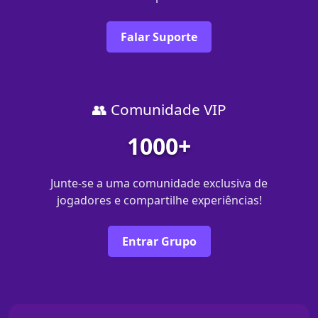
Falar Suporte
👥 Comunidade VIP
1000+
Junte-se a uma comunidade exclusiva de
jogadores e compartilhe experiências!
Entrar Grupo