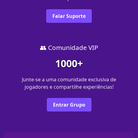
Falar Suporte
👥 Comunidade VIP
1000+
Junte-se a uma comunidade exclusiva de
jogadores e compartilhe experiências!
Entrar Grupo