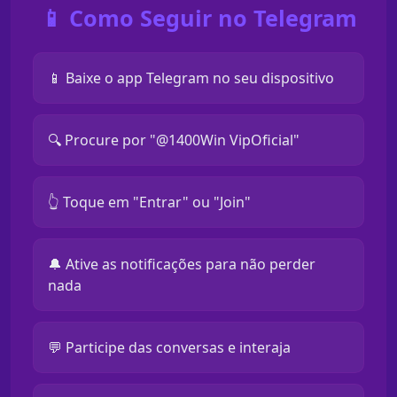
📱 Como Seguir no Telegram
📱 Baixe o app Telegram no seu dispositivo
🔍 Procure por "@1400Win VipOficial"
👆 Toque em "Entrar" ou "Join"
🔔 Ative as notificações para não perder
nada
💬 Participe das conversas e interaja