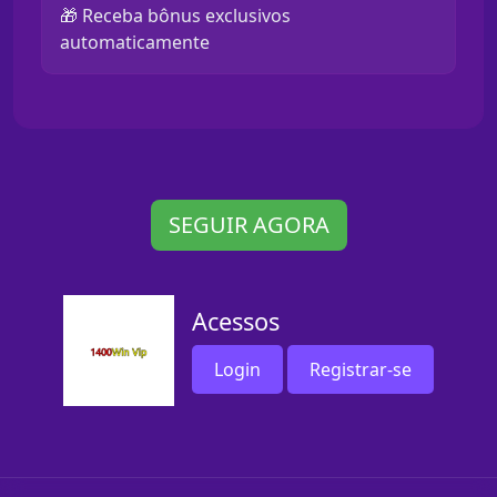
🎁 Receba bônus exclusivos
automaticamente
SEGUIR AGORA
Acessos
Login
Registrar-se