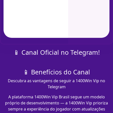
📱 Canal Oficial no Telegram!
📱 Benefícios do Canal
Descubra as vantagens de seguir a 1400Win Vip no
Telegram
A plataforma 1400Win Vip Brasil segue um modelo
próprio de desenvolvimento — a 1400Win Vip prioriza
sempre a experiência do jogador com atualizações