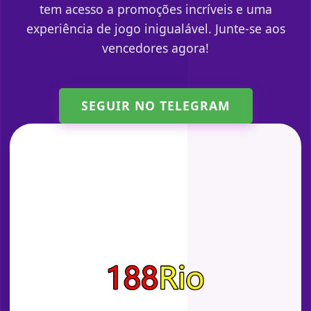
tem acesso a promoções incríveis e uma
experiência de jogo inigualável. Junte-se aos
vencedores agora!
SEGUIR NO TELEGRAM