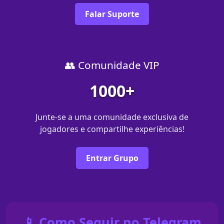
Falar Suporte
👥 Comunidade VIP
1000+
Junte-se a uma comunidade exclusiva de
jogadores e compartilhe experiências!
Entrar Grupo
📱 Como Seguir no Telegram