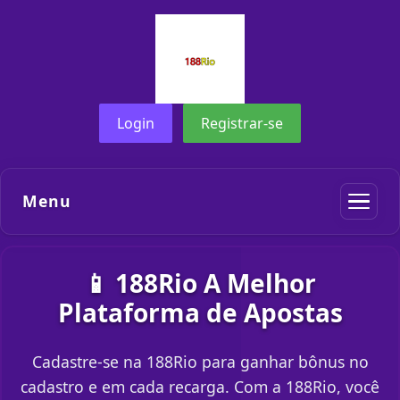
Login
Registrar-se
Menu
📱 188Rio A Melhor
Plataforma de Apostas
Cadastre-se na 188Rio para ganhar bônus no
cadastro e em cada recarga. Com a 188Rio, você