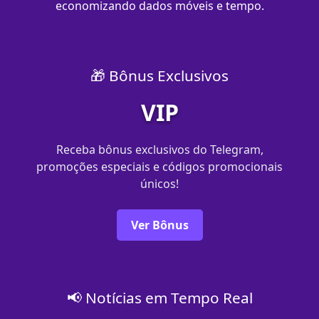
economizando dados móveis e tempo.
🎁 Bônus Exclusivos
VIP
Receba bônus exclusivos do Telegram,
promoções especiais e códigos promocionais
únicos!
Ver Bônus
📢 Notícias em Tempo Real