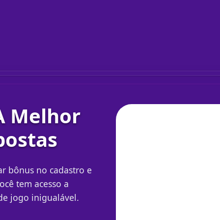
A Melhor
postas
r bônus no cadastro e
ocê tem acesso a
e jogo inigualável.