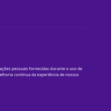
ações pessoais fornecidas durante o uso de
elhoria contínua da experiência de nossos