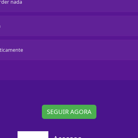
erder nada
a
aticamente
SEGUIR AGORA