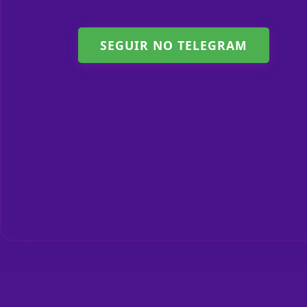
SEGUIR NO TELEGRAM