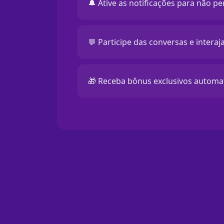
🔔 Ative as notificações para não p
💬 Participe das conversas e interaj
🎁 Receba bônus exclusivos autom