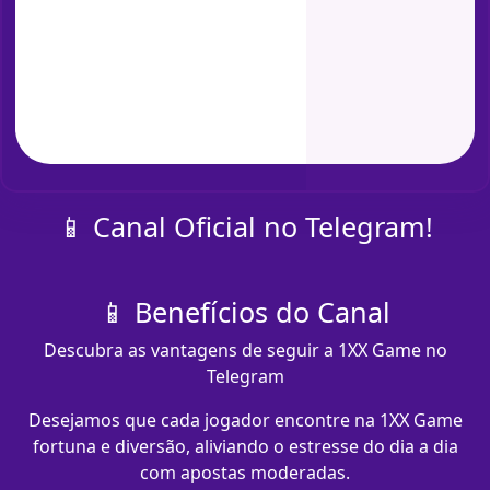
📱 Canal Oficial no Telegram!
📱 Benefícios do Canal
Descubra as vantagens de seguir a 1XX Game no
Telegram
Desejamos que cada jogador encontre na 1XX Game
fortuna e diversão, aliviando o estresse do dia a dia
com apostas moderadas.