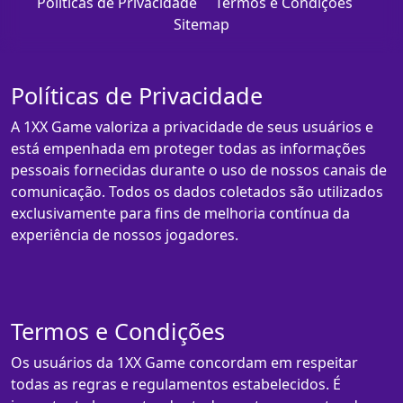
Políticas de Privacidade
Termos e Condições
Sitemap
Políticas de Privacidade
A 1XX Game valoriza a privacidade de seus usuários e
está empenhada em proteger todas as informações
pessoais fornecidas durante o uso de nossos canais de
comunicação. Todos os dados coletados são utilizados
exclusivamente para fins de melhoria contínua da
experiência de nossos jogadores.
Termos e Condições
Os usuários da 1XX Game concordam em respeitar
todas as regras e regulamentos estabelecidos. É