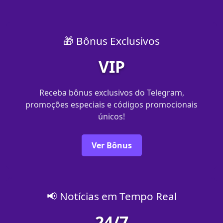
🎁 Bônus Exclusivos
VIP
Receba bônus exclusivos do Telegram,
promoções especiais e códigos promocionais
únicos!
Ver Bônus
📢 Notícias em Tempo Real
24/7