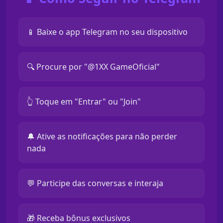
📱 Baixe o app Telegram no seu dispositivo
🔍 Procure por "@1XX GameOficial"
👆 Toque em "Entrar" ou "Join"
🔔 Ative as notificações para não perder
nada
💬 Participe das conversas e interaja
🎁 Receba bônus exclusivos