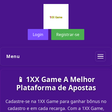
Login
Registrar-se
Menu
📱 1XX Game A Melhor
Plataforma de Apostas
Cadastre-se na 1XX Game para ganhar bônus no
cadastro e em cada recarga. Com a 1XX Game,