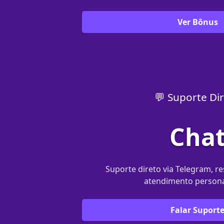
Ver Bônus
💬 Suporte Di
Cha
Suporte direto via Telegram, r
atendimento persona
Falar Suport