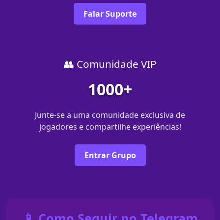
Falar Suporte
👥 Comunidade VIP
1000+
Junte-se a uma comunidade exclusiva de
jogadores e compartilhe experiências!
Entrar Grupo
📱 Como Seguir no Telegram