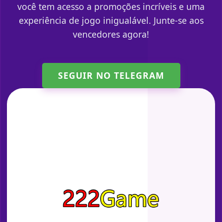
você tem acesso a promoções incríveis e uma
experiência de jogo inigualável. Junte-se aos
vencedores agora!
SEGUIR NO TELEGRAM