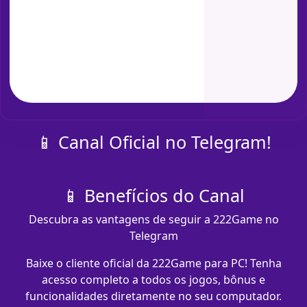
📱 Canal Oficial no Telegram!
📱 Benefícios do Canal
Descubra as vantagens de seguir a 222Game no
Telegram
Baixe o cliente oficial da 222Game para PC! Tenha
acesso completo a todos os jogos, bônus e
funcionalidades diretamente no seu computador.