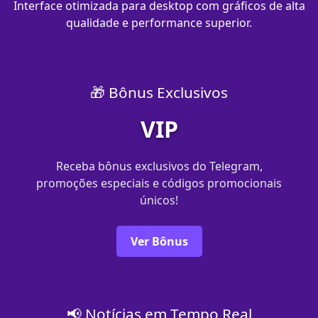
Interface otimizada para desktop com gráficos de alta
qualidade e performance superior.
🎁 Bônus Exclusivos
VIP
Receba bônus exclusivos do Telegram,
promoções especiais e códigos promocionais
únicos!
Ver Bônus
📢 Notícias em Tempo Real