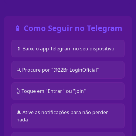
📱 Como Seguir no Telegram
📱 Baixe o app Telegram no seu dispositivo
🔍 Procure por "@22Br LoginOficial"
👆 Toque em "Entrar" ou "Join"
🔔 Ative as notificações para não perder
nada