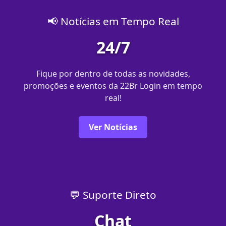
📢 Notícias em Tempo Real
24/7
Fique por dentro de todas as novidades,
promoções e eventos da 22Br Login em tempo
real!
Ver Notícias
💬 Suporte Direto
Chat