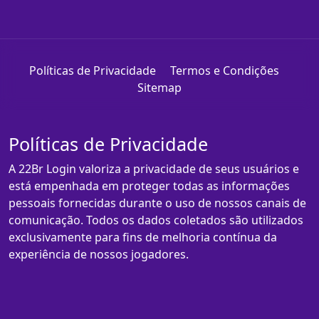
Políticas de Privacidade
Termos e Condições
Sitemap
Políticas de Privacidade
A 22Br Login valoriza a privacidade de seus usuários e
está empenhada em proteger todas as informações
pessoais fornecidas durante o uso de nossos canais de
comunicação. Todos os dados coletados são utilizados
exclusivamente para fins de melhoria contínua da
experiência de nossos jogadores.