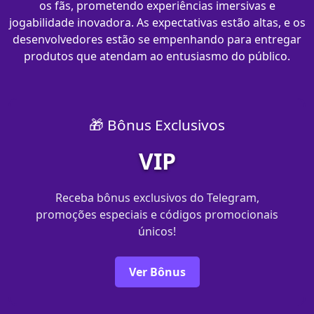
os fãs, prometendo experiências imersivas e
jogabilidade inovadora. As expectativas estão altas, e os
desenvolvedores estão se empenhando para entregar
produtos que atendam ao entusiasmo do público.
🎁 Bônus Exclusivos
VIP
Receba bônus exclusivos do Telegram,
promoções especiais e códigos promocionais
únicos!
Ver Bônus