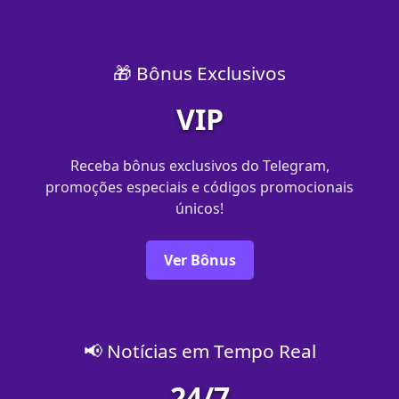
🎁 Bônus Exclusivos
VIP
Receba bônus exclusivos do Telegram,
promoções especiais e códigos promocionais
únicos!
Ver Bônus
📢 Notícias em Tempo Real
24/7