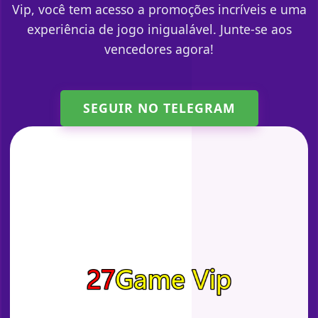
Vip, você tem acesso a promoções incríveis e uma
experiência de jogo inigualável. Junte-se aos
vencedores agora!
SEGUIR NO TELEGRAM