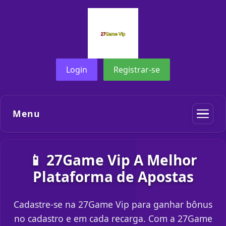
Login
Registrar-se
Menu
📱 27Game Vip A Melhor
Plataforma de Apostas
Cadastre-se na 27Game Vip para ganhar bônus
no cadastro e em cada recarga. Com a 27Game