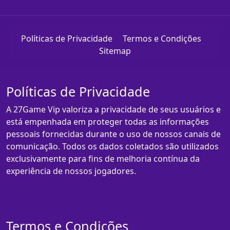
Políticas de Privacidade
Termos e Condições
Sitemap
Políticas de Privacidade
A 27Game Vip valoriza a privacidade de seus usuários e
está empenhada em proteger todas as informações
pessoais fornecidas durante o uso de nossos canais de
comunicação. Todos os dados coletados são utilizados
exclusivamente para fins de melhoria contínua da
experiência de nossos jogadores.
Termos e Condições