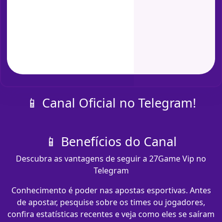
📱 Canal Oficial no Telegram!
📱 Benefícios do Canal
Descubra as vantagens de seguir a 27Game Vip no
Telegram
Conhecimento é poder nas apostas esportivas. Antes
de apostar, pesquise sobre os times ou jogadores,
confira estatísticas recentes e veja como eles se saíram