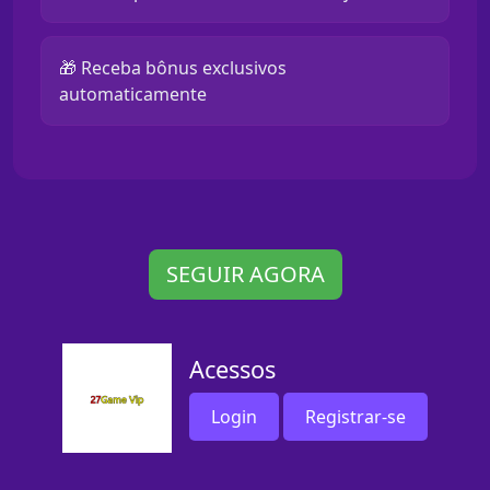
🎁 Receba bônus exclusivos
automaticamente
SEGUIR AGORA
Acessos
Login
Registrar-se