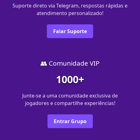
Suporte direto via Telegram, respostas rápidas e
atendimento personalizado!
Falar Suporte
👥 Comunidade VIP
1000+
Junte-se a uma comunidade exclusiva de
jogadores e compartilhe experiências!
Entrar Grupo