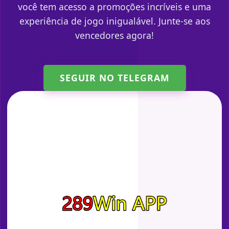
você tem acesso a promoções incríveis e uma
experiência de jogo inigualável. Junte-se aos
vencedores agora!
SEGUIR NO TELEGRAM