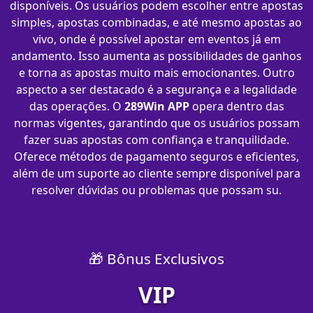
disponíveis. Os usuários podem escolher entre apostas
simples, apostas combinadas, e até mesmo apostas ao
vivo, onde é possível apostar em eventos já em
andamento. Isso aumenta as possibilidades de ganhos
e torna as apostas muito mais emocionantes. Outro
aspecto a ser destacado é a segurança e a legalidade
das operações. O
289Win APP
opera dentro das
normas vigentes, garantindo que os usuários possam
fazer suas apostas com confiança e tranquilidade.
Oferece métodos de pagamento seguros e eficientes,
além de um suporte ao cliente sempre disponível para
resolver dúvidas ou problemas que possam su.
🎁 Bônus Exclusivos
VIP