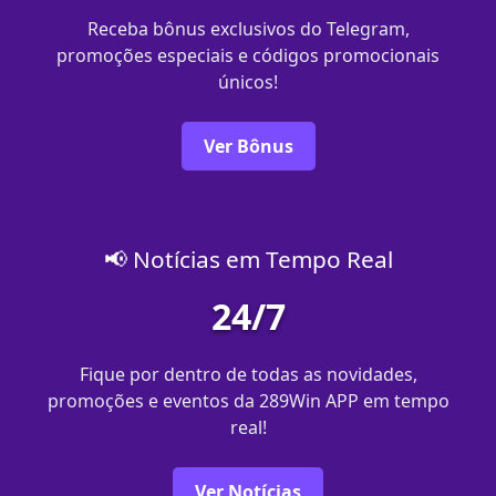
Receba bônus exclusivos do Telegram,
promoções especiais e códigos promocionais
únicos!
Ver Bônus
📢 Notícias em Tempo Real
24/7
Fique por dentro de todas as novidades,
promoções e eventos da 289Win APP em tempo
real!
Ver Notícias