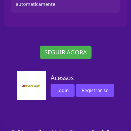
automaticamente
SEGUIR AGORA
Acessos
Login
Registrar-se