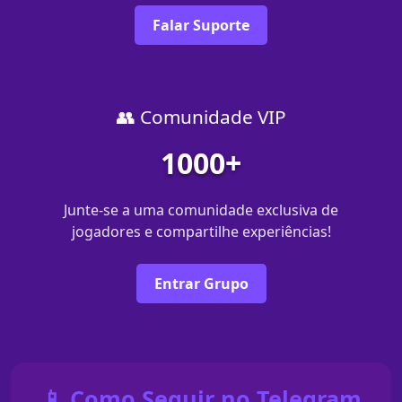
Falar Suporte
👥 Comunidade VIP
1000+
Junte-se a uma comunidade exclusiva de
jogadores e compartilhe experiências!
Entrar Grupo
📱 Como Seguir no Telegram