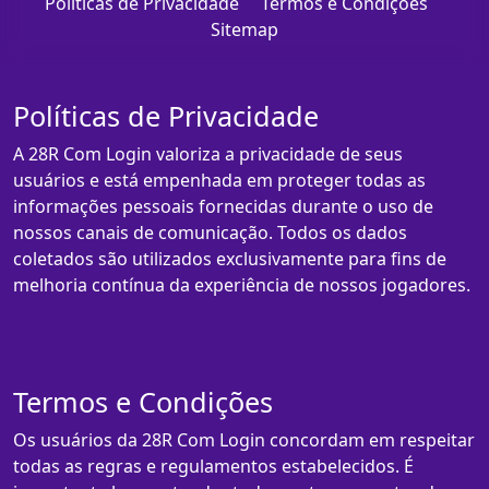
Políticas de Privacidade
Termos e Condições
Sitemap
Políticas de Privacidade
A 28R Com Login valoriza a privacidade de seus
usuários e está empenhada em proteger todas as
informações pessoais fornecidas durante o uso de
nossos canais de comunicação. Todos os dados
coletados são utilizados exclusivamente para fins de
melhoria contínua da experiência de nossos jogadores.
Termos e Condições
Os usuários da 28R Com Login concordam em respeitar
todas as regras e regulamentos estabelecidos. É