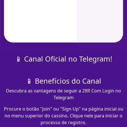
📱 Canal Oficial no Telegram!
📱 Benefícios do Canal
Descubra as vantagens de seguir a 28R Com Login no
Telegram
Procure o botão "Join" ou "Sign Up" na página inicial ou
no menu superior do cassino. Clique nele para iniciar o
processo de registro.