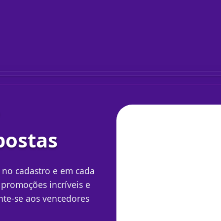
postas
 no cadastro e em cada
 promoções incríveis e
unte-se aos vencedores