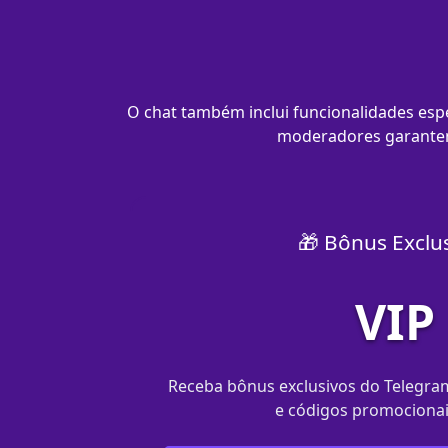
O chat também inclui funcionalidades esp
moderadores garantem
🎁 Bônus Exclu
VIP
Receba bônus exclusivos do Telegra
e códigos promocionai