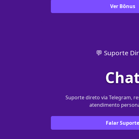
Ver Bônus
💬 Suporte Di
Cha
Suporte direto via Telegram, r
atendimento persona
Falar Suport