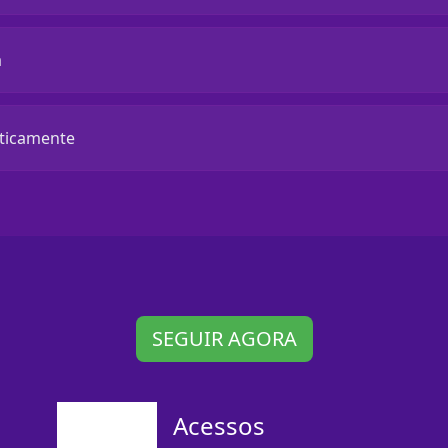
a
aticamente
SEGUIR AGORA
Acessos