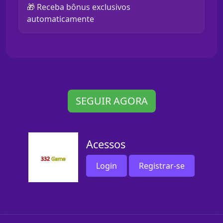
🎁 Receba bônus exclusivos
automaticamente
SEGUIR AGORA
Acessos
Login
Registrar-se