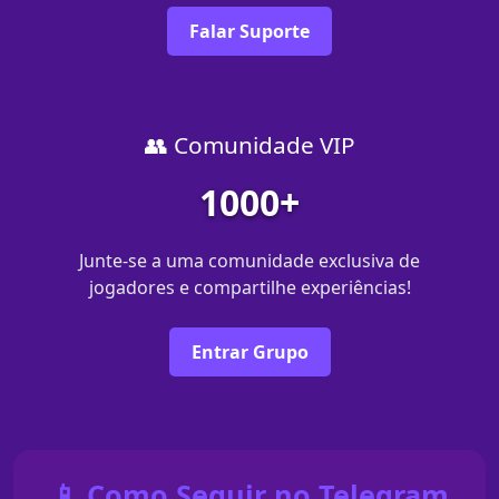
Falar Suporte
👥 Comunidade VIP
1000+
Junte-se a uma comunidade exclusiva de
jogadores e compartilhe experiências!
Entrar Grupo
📱 Como Seguir no Telegram