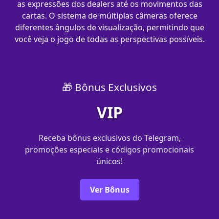
as expressões dos dealers até os movimentos das
cartas. O sistema de múltiplas câmeras oferece
diferentes ângulos de visualização, permitindo que
você veja o jogo de todas as perspectivas possíveis.
🎁 Bônus Exclusivos
VIP
Receba bônus exclusivos do Telegram,
promoções especiais e códigos promocionais
únicos!
Ver Bônus