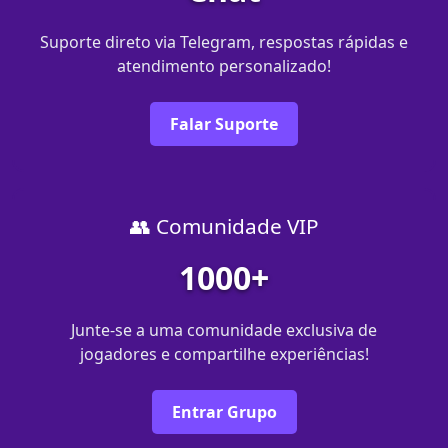
Suporte direto via Telegram, respostas rápidas e
atendimento personalizado!
Falar Suporte
👥 Comunidade VIP
1000+
Junte-se a uma comunidade exclusiva de
jogadores e compartilhe experiências!
Entrar Grupo