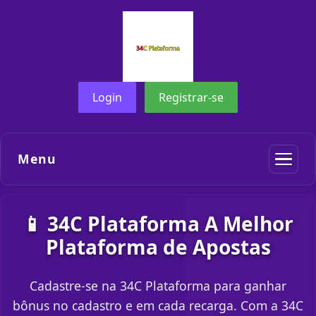
Login
Registrar-se
Menu
📱 34C Plataforma A Melhor
Plataforma de Apostas
Cadastre-se na 34C Plataforma para ganhar
bônus no cadastro e em cada recarga. Com a 34C