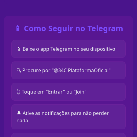
📱 Como Seguir no Telegram
📱 Baixe o app Telegram no seu dispositivo
🔍 Procure por "@34C PlataformaOficial"
👆 Toque em "Entrar" ou "Join"
🔔 Ative as notificações para não perder
nada