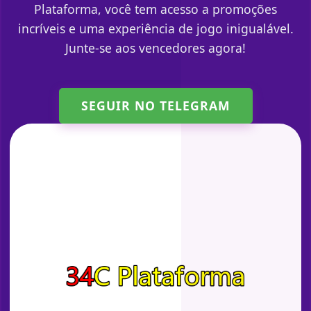
Plataforma, você tem acesso a promoções
incríveis e uma experiência de jogo inigualável.
Junte-se aos vencedores agora!
SEGUIR NO TELEGRAM