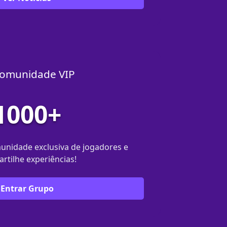
Comunidade VIP
1000+
unidade exclusiva de jogadores e
rtilhe experiências!
Entrar Grupo