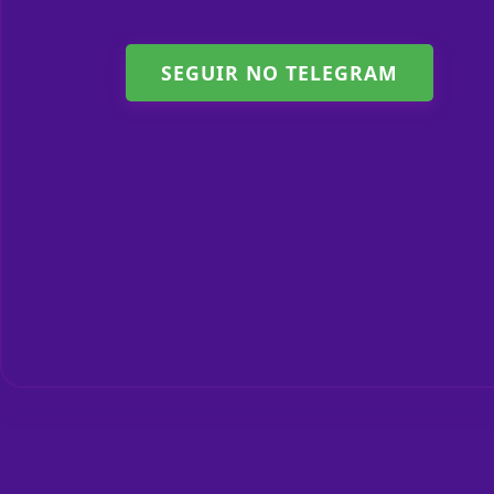
SEGUIR NO TELEGRAM