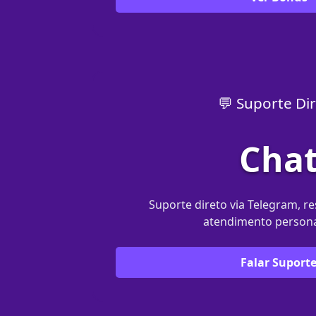
💬 Suporte Di
Cha
Suporte direto via Telegram, r
atendimento persona
Falar Suport