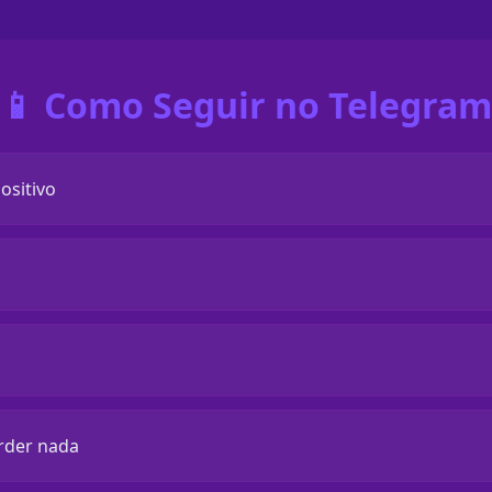
📱 Como Seguir no Telegram
ositivo
erder nada