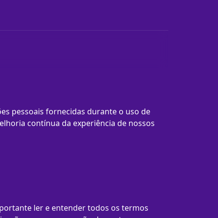
ões pessoais fornecidas durante o uso de
elhoria contínua da experiência de nossos
portante ler e entender todos os termos