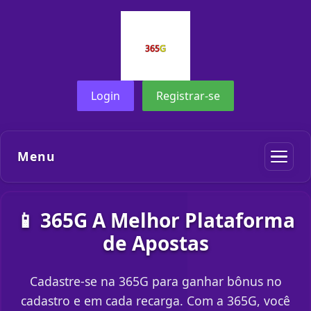
Login
Registrar-se
Menu
📱 365G A Melhor Plataforma
de Apostas
Cadastre-se na 365G para ganhar bônus no
cadastro e em cada recarga. Com a 365G, você