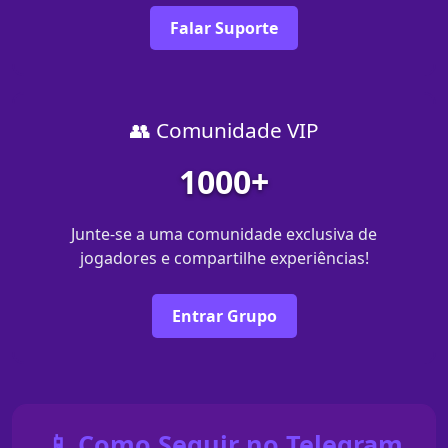
Falar Suporte
👥 Comunidade VIP
1000+
Junte-se a uma comunidade exclusiva de
jogadores e compartilhe experiências!
Entrar Grupo
📱 Como Seguir no Telegram