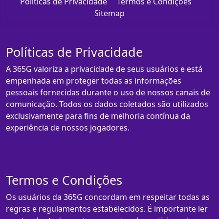
Políticas de Privacidade
Termos e Condições
Sitemap
Políticas de Privacidade
A 365G valoriza a privacidade de seus usuários e está
empenhada em proteger todas as informações
pessoais fornecidas durante o uso de nossos canais de
comunicação. Todos os dados coletados são utilizados
exclusivamente para fins de melhoria contínua da
experiência de nossos jogadores.
Termos e Condições
Os usuários da 365G concordam em respeitar todas as
regras e regulamentos estabelecidos. É importante ler