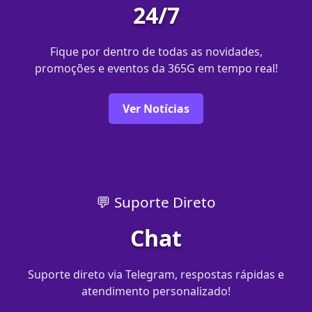
24/7
Fique por dentro de todas as novidades,
promoções e eventos da 365G em tempo real!
Ver Notícias
💬 Suporte Direto
Chat
Suporte direto via Telegram, respostas rápidas e
atendimento personalizado!