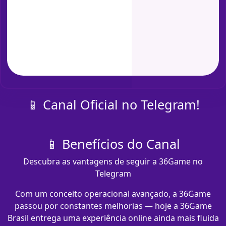
📱 Canal Oficial no Telegram!
📱 Benefícios do Canal
Descubra as vantagens de seguir a 36Game no
Telegram
Com um conceito operacional avançado, a 36Game
passou por constantes melhorias — hoje a 36Game
Brasil entrega uma experiência online ainda mais fluida