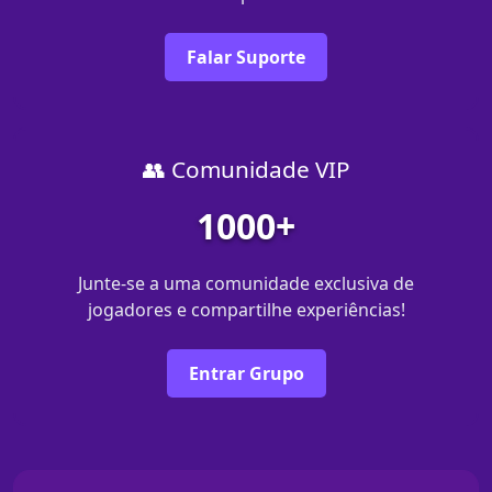
Falar Suporte
👥 Comunidade VIP
1000+
Junte-se a uma comunidade exclusiva de
jogadores e compartilhe experiências!
Entrar Grupo