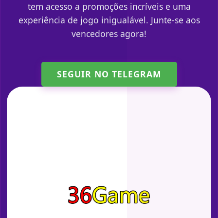
tem acesso a promoções incríveis e uma
experiência de jogo inigualável. Junte-se aos
vencedores agora!
SEGUIR NO TELEGRAM