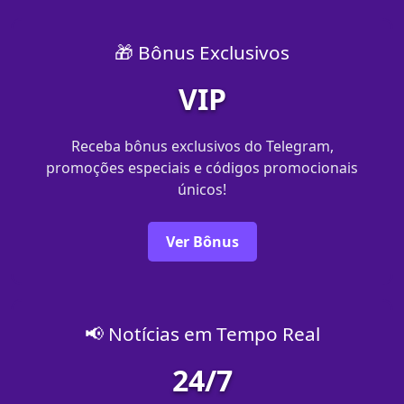
🎁 Bônus Exclusivos
VIP
Receba bônus exclusivos do Telegram,
promoções especiais e códigos promocionais
únicos!
Ver Bônus
📢 Notícias em Tempo Real
24/7