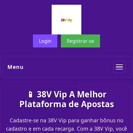
Login
Registrar-se
Menu
📱 38V Vip A Melhor
Plataforma de Apostas
Cadastre-se na 38V Vip para ganhar bônus no
cadastro e em cada recarga. Com a 38V Vip, você