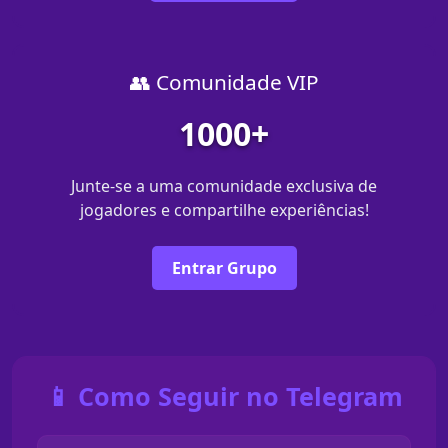
👥 Comunidade VIP
1000+
Junte-se a uma comunidade exclusiva de
jogadores e compartilhe experiências!
Entrar Grupo
📱 Como Seguir no Telegram