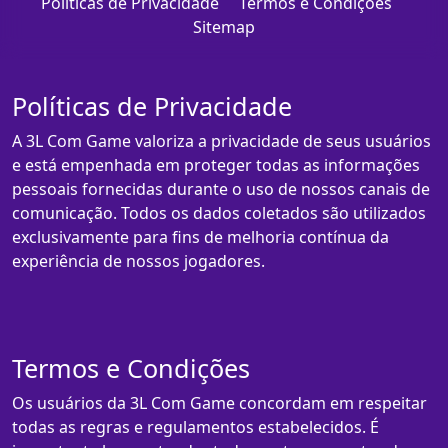
Políticas de Privacidade
Termos e Condições
Sitemap
Políticas de Privacidade
A 3L Com Game valoriza a privacidade de seus usuários
e está empenhada em proteger todas as informações
pessoais fornecidas durante o uso de nossos canais de
comunicação. Todos os dados coletados são utilizados
exclusivamente para fins de melhoria contínua da
experiência de nossos jogadores.
Termos e Condições
Os usuários da 3L Com Game concordam em respeitar
todas as regras e regulamentos estabelecidos. É