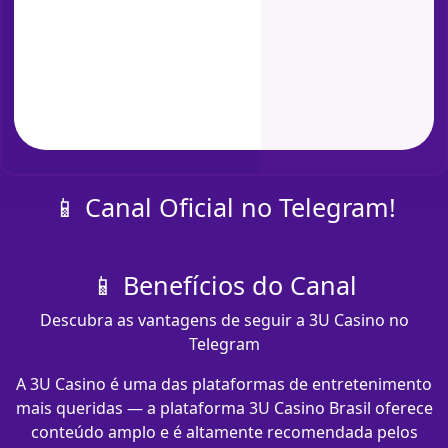
📱 Canal Oficial no Telegram!
📱 Benefícios do Canal
Descubra as vantagens de seguir a 3U Casino no
Telegram
A 3U Casino é uma das plataformas de entretenimento
mais queridas — a plataforma 3U Casino Brasil oferece
conteúdo amplo e é altamente recomendada pelos