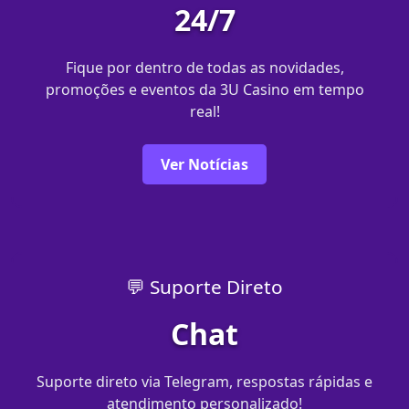
24/7
Fique por dentro de todas as novidades,
promoções e eventos da 3U Casino em tempo
real!
Ver Notícias
💬 Suporte Direto
Chat
Suporte direto via Telegram, respostas rápidas e
atendimento personalizado!