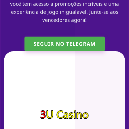
você tem acesso a promoções incríveis e uma
experiência de jogo inigualável. Junte-se aos
vencedores agora!
SEGUIR NO TELEGRAM