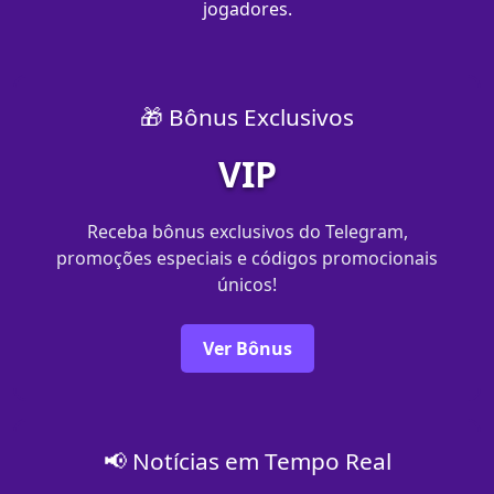
jogadores.
🎁 Bônus Exclusivos
VIP
Receba bônus exclusivos do Telegram,
promoções especiais e códigos promocionais
únicos!
Ver Bônus
📢 Notícias em Tempo Real