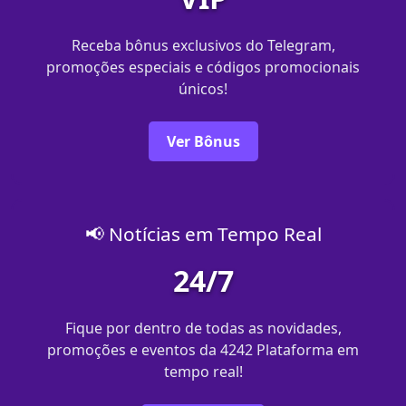
Receba bônus exclusivos do Telegram,
promoções especiais e códigos promocionais
únicos!
Ver Bônus
📢 Notícias em Tempo Real
24/7
Fique por dentro de todas as novidades,
promoções e eventos da 4242 Plataforma em
tempo real!