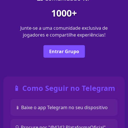
1000+
Junte-se a uma comunidade exclusiva de
jogadores e compartilhe experiências!
Entrar Grupo
📱 Como Seguir no Telegram
📱 Baixe o app Telegram no seu dispositivo
🔍 Procure por "@4242 PlataformaOficial"