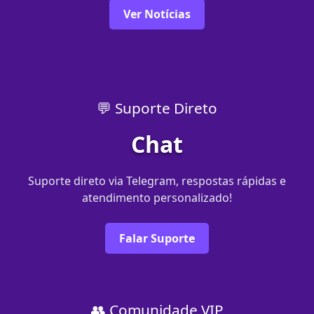
Ver Notícias
💬 Suporte Direto
Chat
Suporte direto via Telegram, respostas rápidas e
atendimento personalizado!
Falar Suporte
👥 Comunidade VIP