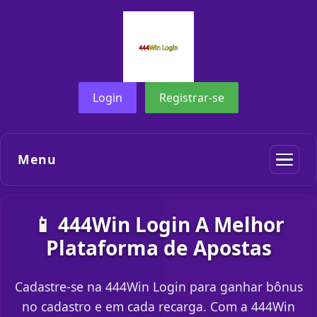
Login
Registrar-se
Menu
📱 444Win Login A Melhor
Plataforma de Apostas
Cadastre-se na 444Win Login para ganhar bônus
no cadastro e em cada recarga. Com a 444Win