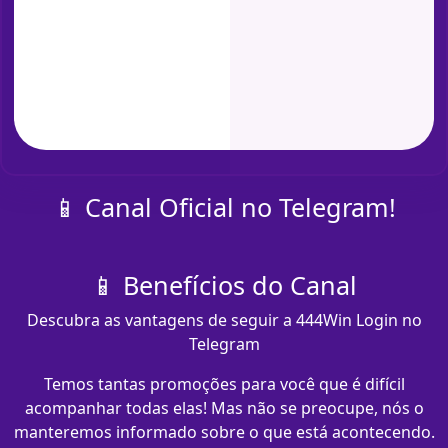
📱 Canal Oficial no Telegram!
📱 Benefícios do Canal
Descubra as vantagens de seguir a 444Win Login no
Telegram
Temos tantas promoções para você que é difícil
acompanhar todas elas! Mas não se preocupe, nós o
manteremos informado sobre o que está acontecendo.