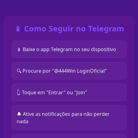
📱 Como Seguir no Telegram
📱 Baixe o app Telegram no seu dispositivo
🔍 Procure por "@444Win LoginOficial"
👆 Toque em "Entrar" ou "Join"
🔔 Ative as notificações para não perder
nada