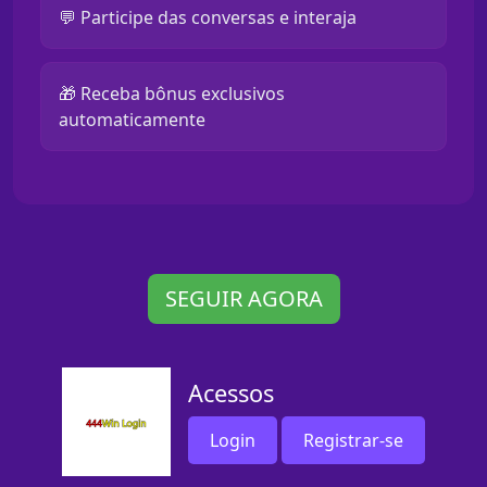
💬 Participe das conversas e interaja
🎁 Receba bônus exclusivos
automaticamente
SEGUIR AGORA
Acessos
Login
Registrar-se