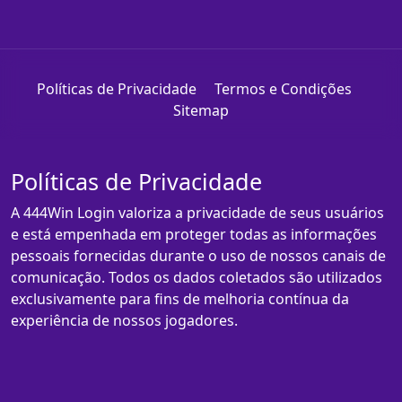
Políticas de Privacidade
Termos e Condições
Sitemap
Políticas de Privacidade
A 444Win Login valoriza a privacidade de seus usuários
e está empenhada em proteger todas as informações
pessoais fornecidas durante o uso de nossos canais de
comunicação. Todos os dados coletados são utilizados
exclusivamente para fins de melhoria contínua da
experiência de nossos jogadores.