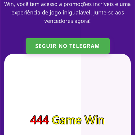
Win, você tem acesso a promoções incríveis e uma
experiência de jogo inigualável. Junte-se aos
vencedores agora!
SEGUIR NO TELEGRAM