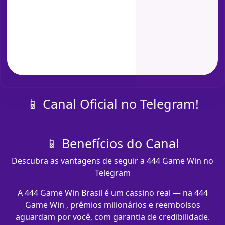
📱 Canal Oficial no Telegram!
📱 Benefícios do Canal
Descubra as vantagens de seguir a 444 Game Win no
Telegram
A 444 Game Win Brasil é um cassino real — na 444
Game Win , prêmios milionários e reembolsos
aguardam por você, com garantia de credibilidade.