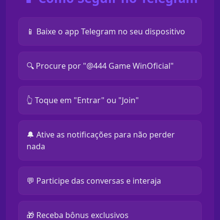
📱 Baixe o app Telegram no seu dispositivo
🔍 Procure por "@444 Game WinOficial"
👆 Toque em "Entrar" ou "Join"
🔔 Ative as notificações para não perder
nada
💬 Participe das conversas e interaja
🎁 Receba bônus exclusivos