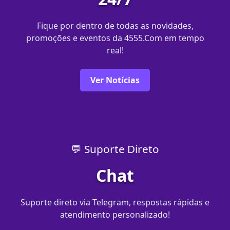
Fique por dentro de todas as novidades,
promoções e eventos da 4555.Com em tempo
real!
Ver Notícias
💬 Suporte Direto
Chat
Suporte direto via Telegram, respostas rápidas e
atendimento personalizado!