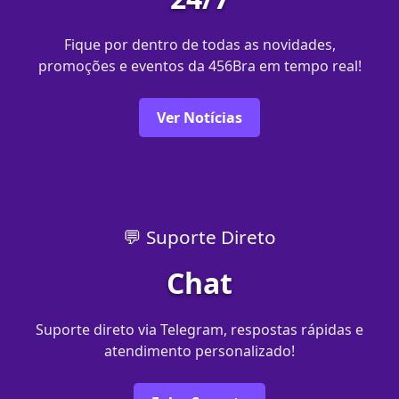
Fique por dentro de todas as novidades,
promoções e eventos da 456Bra em tempo real!
Ver Notícias
💬 Suporte Direto
Chat
Suporte direto via Telegram, respostas rápidas e
atendimento personalizado!