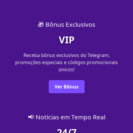
🎁 Bônus Exclusivos
VIP
Receba bônus exclusivos do Telegram,
promoções especiais e códigos promocionais
únicos!
Ver Bônus
📢 Notícias em Tempo Real
24/7