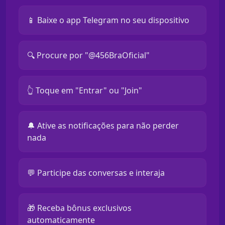
📱 Baixe o app Telegram no seu dispositivo
🔍 Procure por "@456BraOficial"
👆 Toque em "Entrar" ou "Join"
🔔 Ative as notificações para não perder
nada
💬 Participe das conversas e interaja
🎁 Receba bônus exclusivos
automaticamente