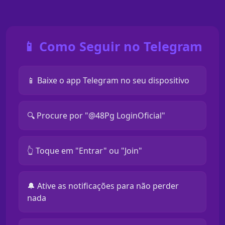
📱 Como Seguir no Telegram
📱 Baixe o app Telegram no seu dispositivo
🔍 Procure por "@48Pg LoginOficial"
👆 Toque em "Entrar" ou "Join"
🔔 Ative as notificações para não perder
nada