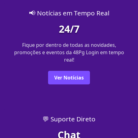
📢 Notícias em Tempo Real
24/7
Fique por dentro de todas as novidades,
promoções e eventos da 48Pg Login em tempo
real!
Ver Notícias
💬 Suporte Direto
Chat