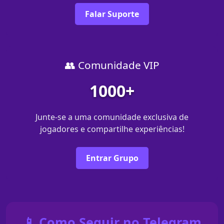
Falar Suporte
👥 Comunidade VIP
1000+
Junte-se a uma comunidade exclusiva de
jogadores e compartilhe experiências!
Entrar Grupo
📱 Como Seguir no Telegram