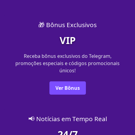
🎁 Bônus Exclusivos
VIP
Receba bônus exclusivos do Telegram,
promoções especiais e códigos promocionais
únicos!
Ver Bônus
📢 Notícias em Tempo Real
24/7