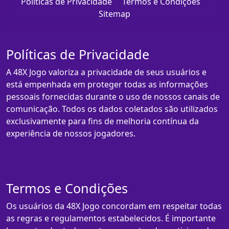
Políticas de Privacidade
Termos e Condições
Sitemap
Políticas de Privacidade
A 48X Jogo valoriza a privacidade de seus usuários e
está empenhada em proteger todas as informações
pessoais fornecidas durante o uso de nossos canais de
comunicação. Todos os dados coletados são utilizados
exclusivamente para fins de melhoria contínua da
experiência de nossos jogadores.
Termos e Condições
Os usuários da 48X Jogo concordam em respeitar todas
as regras e regulamentos estabelecidos. É importante