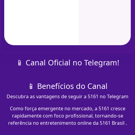
📱 Canal Oficial no Telegram!
📱 Benefícios do Canal
Descubra as vantagens de seguir a 5161 no Telegram
Como força emergente no mercado, a 5161 cresce
rapidamente com foco profissional, tornando-se
referência no entretenimento online da 5161 Brasil .