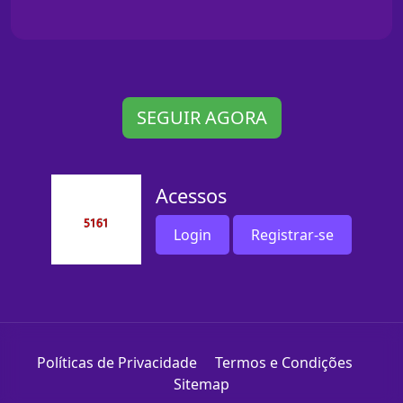
SEGUIR AGORA
Acessos
Login
Registrar-se
Políticas de Privacidade
Termos e Condições
Sitemap