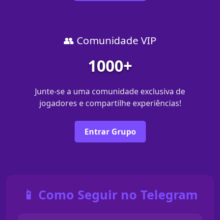
👥 Comunidade VIP
1000+
Junte-se a uma comunidade exclusiva de
jogadores e compartilhe experiências!
Entrar Grupo
📱 Como Seguir no Telegram