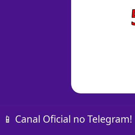
📱 Canal Oficial no Telegram!