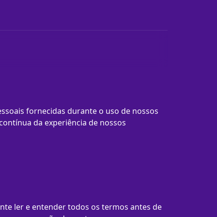
essoais fornecidas durante o uso de nossos
 contínua da experiência de nossos
nte ler e entender todos os termos antes de