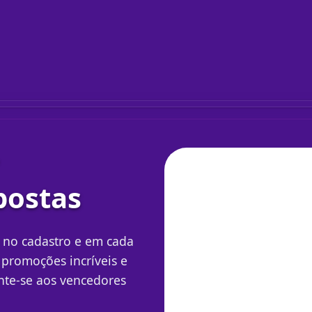
postas
 no cadastro e em cada
 promoções incríveis e
unte-se aos vencedores