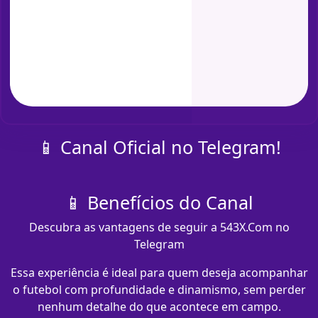
📱 Canal Oficial no Telegram!
📱 Benefícios do Canal
Descubra as vantagens de seguir a 543X.Com no
Telegram
Essa experiência é ideal para quem deseja acompanhar
o futebol com profundidade e dinamismo, sem perder
nenhum detalhe do que acontece em campo.