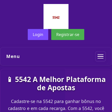
Login
Registrar-se
Menu
📱 5542 A Melhor Plataforma
de Apostas
Cadastre-se na 5542 para ganhar bônus no
cadastro e em cada recarga. Com a 5542, você