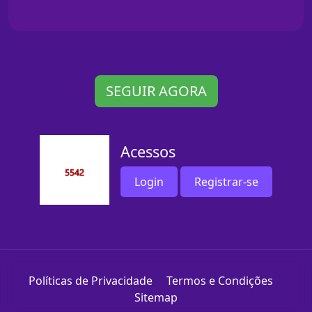
SEGUIR AGORA
Acessos
Login
Registrar-se
Políticas de Privacidade
Termos e Condições
Sitemap