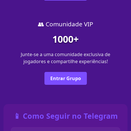
👥 Comunidade VIP
1000+
Junte-se a uma comunidade exclusiva de
jogadores e compartilhe experiências!
Entrar Grupo
📱 Como Seguir no Telegram