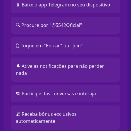
📱 Baixe o app Telegram no seu dispositivo
🔍 Procure por "@5542Oficial"
👆 Toque em "Entrar" ou "Join"
🔔 Ative as notificações para não perder
nada
💬 Participe das conversas e interaja
🎁 Receba bônus exclusivos
automaticamente