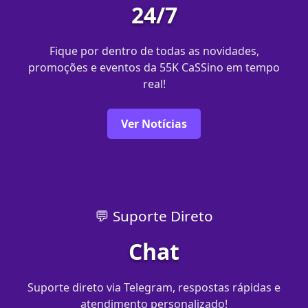
24/7
Fique por dentro de todas as novidades,
promoções e eventos da 55K CaSSino em tempo
real!
Ver Notícias
💬 Suporte Direto
Chat
Suporte direto via Telegram, respostas rápidas e
atendimento personalizado!