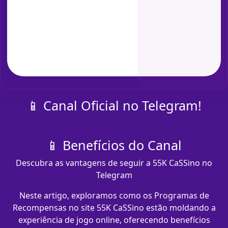
📱 Canal Oficial no Telegram!
📱 Benefícios do Canal
Descubra as vantagens de seguir a 55K CaSSino no
Telegram
Neste artigo, exploramos como os Programas de
Recompensas no site 55K CaSSino estão moldando a
experiência de jogo online, oferecendo benefícios