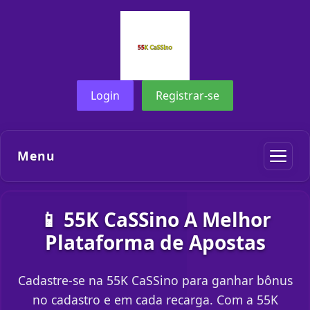
Login
Registrar-se
Menu
📱 55K CaSSino A Melhor
Plataforma de Apostas
Cadastre-se na 55K CaSSino para ganhar bônus
no cadastro e em cada recarga. Com a 55K