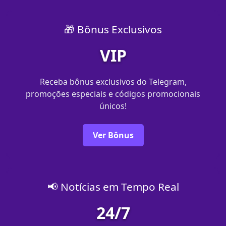
🎁 Bônus Exclusivos
VIP
Receba bônus exclusivos do Telegram,
promoções especiais e códigos promocionais
únicos!
Ver Bônus
📢 Notícias em Tempo Real
24/7