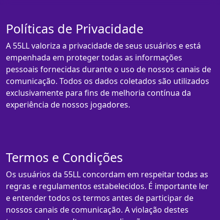
Políticas de Privacidade
A 55LL valoriza a privacidade de seus usuários e está
empenhada em proteger todas as informações
pessoais fornecidas durante o uso de nossos canais de
comunicação. Todos os dados coletados são utilizados
exclusivamente para fins de melhoria contínua da
experiência de nossos jogadores.
Termos e Condições
Os usuários da 55LL concordam em respeitar todas as
regras e regulamentos estabelecidos. É importante ler
e entender todos os termos antes de participar de
nossos canais de comunicação. A violação destes