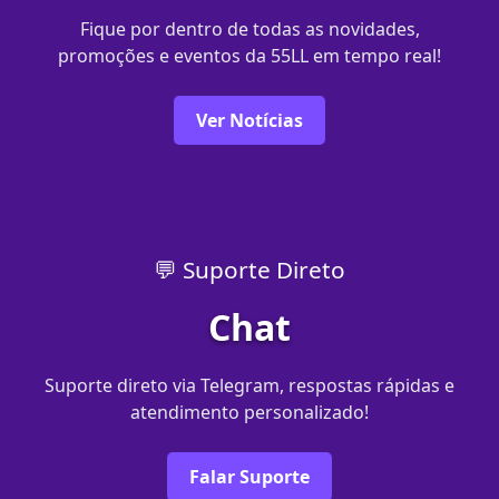
Fique por dentro de todas as novidades,
promoções e eventos da 55LL em tempo real!
Ver Notícias
💬 Suporte Direto
Chat
Suporte direto via Telegram, respostas rápidas e
atendimento personalizado!
Falar Suporte