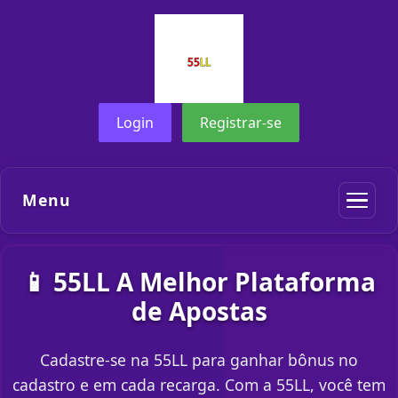
Login
Registrar-se
Menu
📱 55LL A Melhor Plataforma
de Apostas
Cadastre-se na 55LL para ganhar bônus no
cadastro e em cada recarga. Com a 55LL, você tem