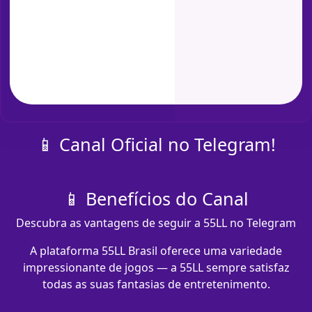
📱 Canal Oficial no Telegram!
📱 Benefícios do Canal
Descubra as vantagens de seguir a 55LL no Telegram
A plataforma 55LL Brasil oferece uma variedade
impressionante de jogos — a 55LL sempre satisfaz
todas as suas fantasias de entretenimento.