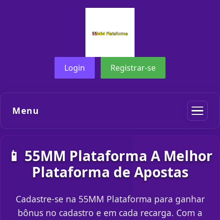
Login
Registrar-se
Menu
📱 55MM Plataforma A Melhor
Plataforma de Apostas
Cadastre-se na 55MM Plataforma para ganhar
bônus no cadastro e em cada recarga. Com a