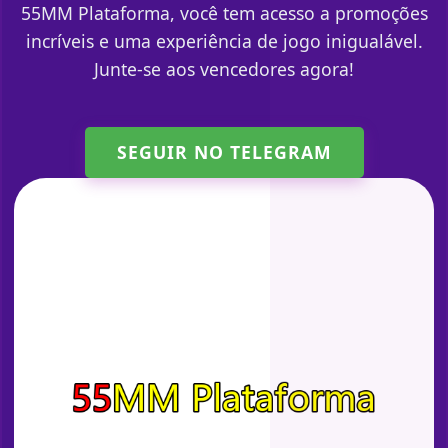
55MM Plataforma, você tem acesso a promoções
incríveis e uma experiência de jogo inigualável.
Junte-se aos vencedores agora!
SEGUIR NO TELEGRAM