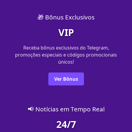
🎁 Bônus Exclusivos
VIP
Receba bônus exclusivos do Telegram,
promoções especiais e códigos promocionais
únicos!
Ver Bônus
📢 Notícias em Tempo Real
24/7