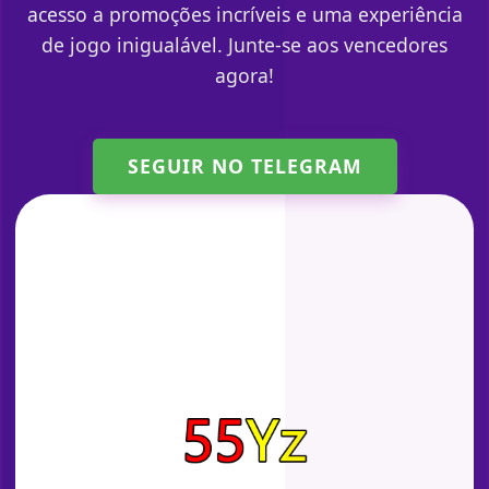
acesso a promoções incríveis e uma experiência
de jogo inigualável. Junte-se aos vencedores
agora!
SEGUIR NO TELEGRAM