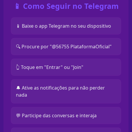
📱 Como Seguir no Telegram
📱 Baixe o app Telegram no seu dispositivo
🔍 Procure por "@56755 PlataformaOficial"
👆 Toque em "Entrar" ou "Join"
🔔 Ative as notificações para não perder
nada
💬 Participe das conversas e interaja