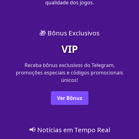
qualidade dos jogos.
🎁 Bônus Exclusivos
VIP
Receba bônus exclusivos do Telegram,
promoções especiais e códigos promocionais
únicos!
Ver Bônus
📢 Notícias em Tempo Real