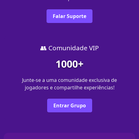
Falar Suporte
👥 Comunidade VIP
1000+
Junte-se a uma comunidade exclusiva de
jogadores e compartilhe experiências!
Entrar Grupo