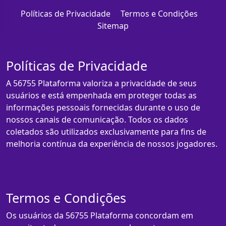
Políticas de Privacidade
Termos e Condições
Sitemap
Políticas de Privacidade
A 56755 Plataforma valoriza a privacidade de seus
usuários e está empenhada em proteger todas as
informações pessoais fornecidas durante o uso de
nossos canais de comunicação. Todos os dados
coletados são utilizados exclusivamente para fins de
melhoria contínua da experiência de nossos jogadores.
Termos e Condições
Os usuários da 56755 Plataforma concordam em