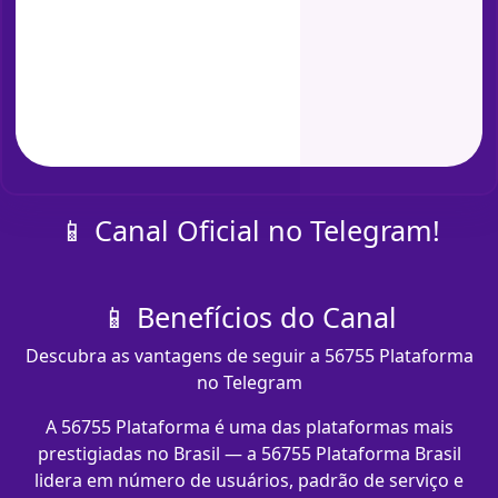
📱 Canal Oficial no Telegram!
📱 Benefícios do Canal
Descubra as vantagens de seguir a 56755 Plataforma
no Telegram
A 56755 Plataforma é uma das plataformas mais
prestigiadas no Brasil — a 56755 Plataforma Brasil
lidera em número de usuários, padrão de serviço e