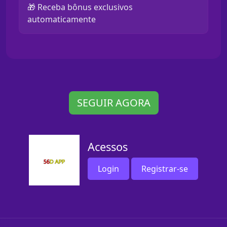
🎁 Receba bônus exclusivos
automaticamente
SEGUIR AGORA
Acessos
Login
Registrar-se