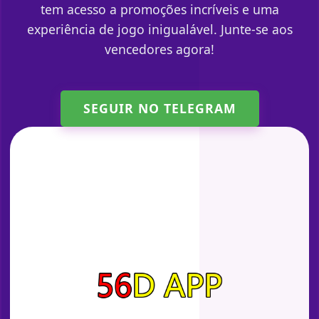
tem acesso a promoções incríveis e uma
experiência de jogo inigualável. Junte-se aos
vencedores agora!
SEGUIR NO TELEGRAM