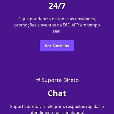
24/7
Fique por dentro de todas as novidades,
promoções e eventos da 56D APP em tempo
real!
Ver Notícias
💬 Suporte Direto
Chat
Suporte direto via Telegram, respostas rápidas e
atendimento personalizado!