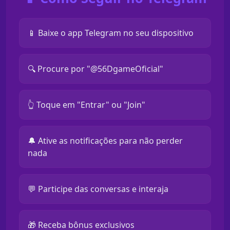
📱 Baixe o app Telegram no seu dispositivo
🔍 Procure por "@56DgameOficial"
👆 Toque em "Entrar" ou "Join"
🔔 Ative as notificações para não perder
nada
💬 Participe das conversas e interaja
🎁 Receba bônus exclusivos