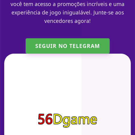
você tem acesso a promoções incríveis e uma
experiência de jogo inigualável. Junte-se aos
vencedores agora!
SEGUIR NO TELEGRAM