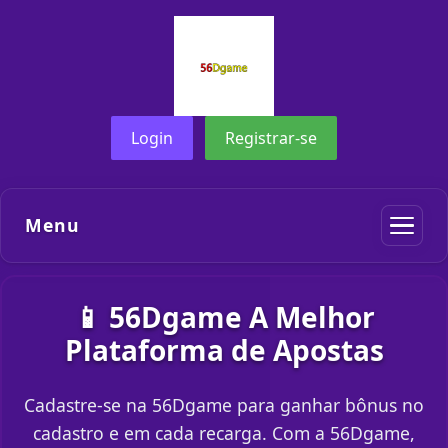
Login
Registrar-se
Menu
📱 56Dgame A Melhor
Plataforma de Apostas
Cadastre-se na 56Dgame para ganhar bônus no
cadastro e em cada recarga. Com a 56Dgame,