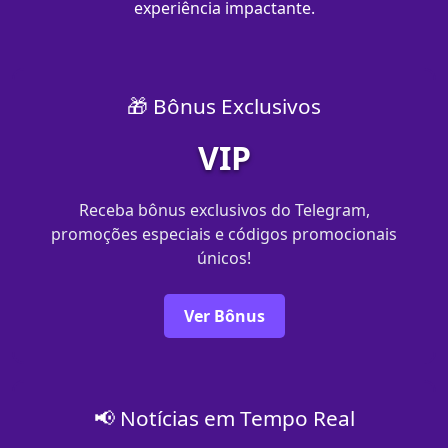
experiência impactante.
🎁 Bônus Exclusivos
VIP
Receba bônus exclusivos do Telegram,
promoções especiais e códigos promocionais
únicos!
Ver Bônus
📢 Notícias em Tempo Real