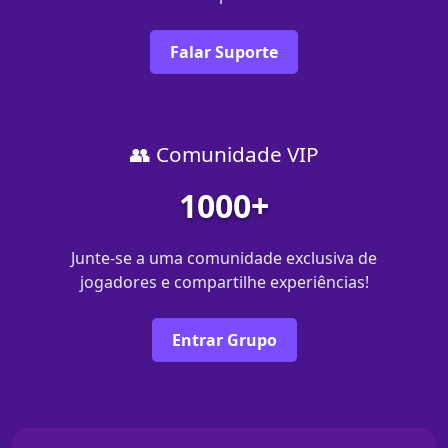
Falar Suporte
👥 Comunidade VIP
1000+
Junte-se a uma comunidade exclusiva de
jogadores e compartilhe experiências!
Entrar Grupo