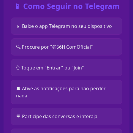
📱 Como Seguir no Telegram
📱 Baixe o app Telegram no seu dispositivo
🔍 Procure por "@56H.ComOficial"
👆 Toque em "Entrar" ou "Join"
🔔 Ative as notificações para não perder
nada
💬 Participe das conversas e interaja