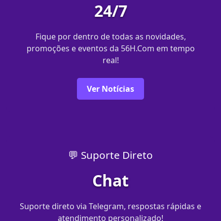
24/7
Fique por dentro de todas as novidades,
promoções e eventos da 56H.Com em tempo
real!
Ver Notícias
💬 Suporte Direto
Chat
Suporte direto via Telegram, respostas rápidas e
atendimento personalizado!