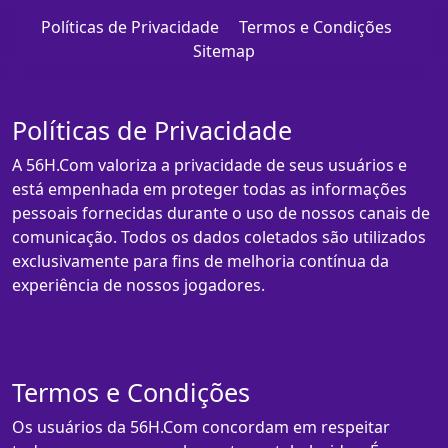
Políticas de Privacidade
Termos e Condições
Sitemap
Políticas de Privacidade
A 56H.Com valoriza a privacidade de seus usuários e
está empenhada em proteger todas as informações
pessoais fornecidas durante o uso de nossos canais de
comunicação. Todos os dados coletados são utilizados
exclusivamente para fins de melhoria contínua da
experiência de nossos jogadores.
Termos e Condições
Os usuários da 56H.Com concordam em respeitar