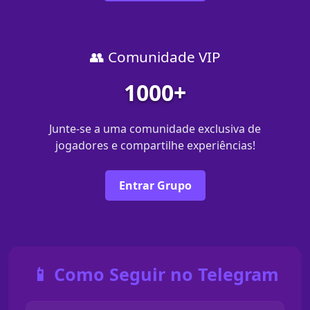
👥 Comunidade VIP
1000+
Junte-se a uma comunidade exclusiva de
jogadores e compartilhe experiências!
Entrar Grupo
📱 Como Seguir no Telegram