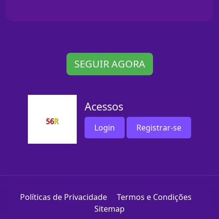
SEGUIR AGORA
Acessos
Login
Registrar-se
Políticas de Privacidade
Termos e Condições
Sitemap