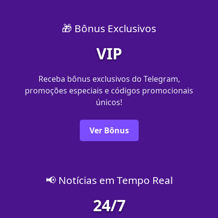
🎁 Bônus Exclusivos
VIP
Receba bônus exclusivos do Telegram,
promoções especiais e códigos promocionais
únicos!
Ver Bônus
📢 Notícias em Tempo Real
24/7