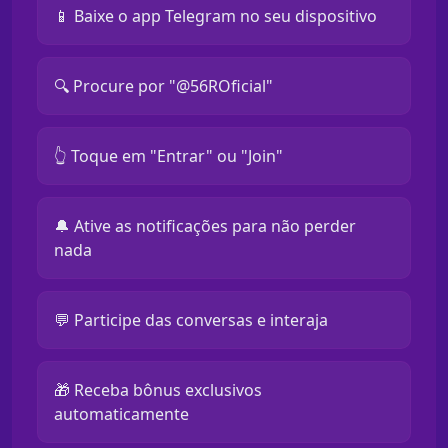
📱 Baixe o app Telegram no seu dispositivo
🔍 Procure por "@56ROficial"
👆 Toque em "Entrar" ou "Join"
🔔 Ative as notificações para não perder
nada
💬 Participe das conversas e interaja
🎁 Receba bônus exclusivos
automaticamente