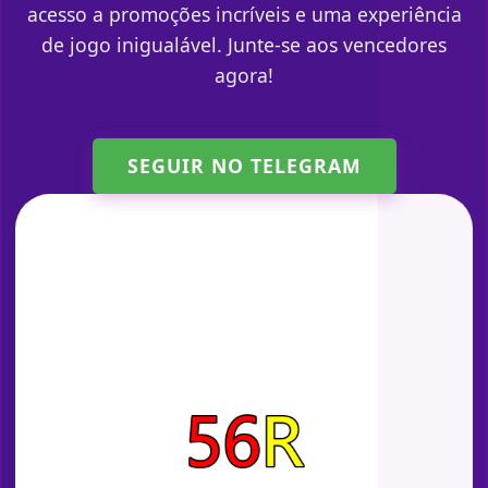
acesso a promoções incríveis e uma experiência
de jogo inigualável. Junte-se aos vencedores
agora!
SEGUIR NO TELEGRAM