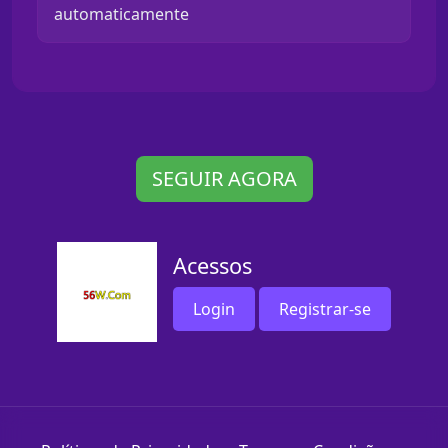
automaticamente
SEGUIR AGORA
Acessos
Login
Registrar-se